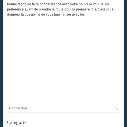
bonne façon de faire connaissance avec votre nouvelle voiture, de
préférence avant de prendre la route pour la première fois. Ceci vous
donnera la possibilité de vous familiariser avec les ...
Categorie