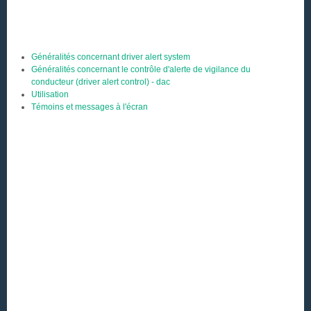
Généralités concernant driver alert system
Généralités concernant le contrôle d'alerte de vigilance du
conducteur (driver alert control) - dac
Utilisation
Témoins et messages à l'écran