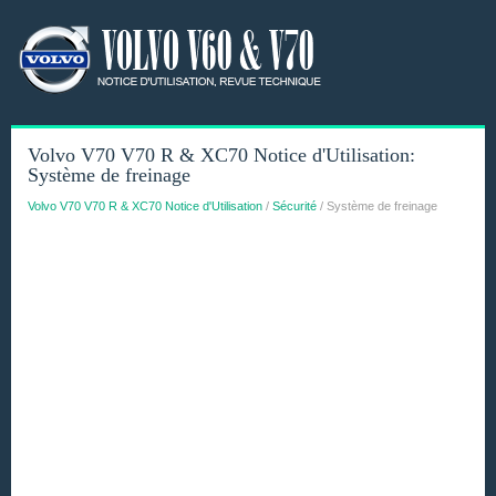
Volvo V70 V70 R & XC70 Notice d'Utilisation:
Système de freinage
Volvo V70 V70 R & XC70 Notice d'Utilisation
/
Sécurité
/ Système de freinage