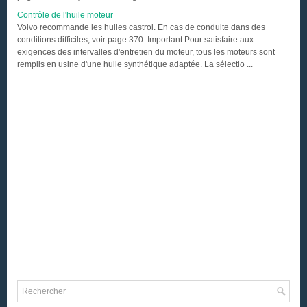
Contrôle de l'huile moteur
Volvo recommande les huiles castrol. En cas de conduite dans des
conditions difficiles, voir page 370. Important Pour satisfaire aux
exigences des intervalles d'entretien du moteur, tous les moteurs sont
remplis en usine d'une huile synthétique adaptée. La sélectio ...