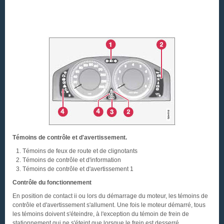
Témoins de contrôle et d'avertissement.
Témoins de feux de route et de clignotants
Témoins de contrôle et d'information
Témoins de contrôle et d'avertissement
1
Contrôle du fonctionnement
En position de contact ii ou lors du démarrage du moteur, les témoins de
contrôle et d'avertissement s'allument. Une fois le moteur démarré, tous
les témoins doivent s'éteindre, à l'exception du témoin de frein de
stationnement qui ne s'éteint que lorsque le frein est desserré.