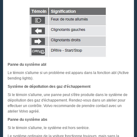
Panne du système abl
Le témoin s'allume si un problème est apparu dans la fonction abl (Active
bending lights).
Système de dépollution des gaz d'échappement
Si le témoin s'allume, une panne peut s'être produite dans le système de
dépollution des gaz d'échappement. Rendez-vous dans un atelier pour
effectuer un contrôle. Volvo recommande de prendre contact avec un
atelier Volvo agréé.
Panne du système abs
Si le témoin s'allume, le système est hors serèice.
Le système ordinaire de la voiture fonctionne toujours, mais sans la