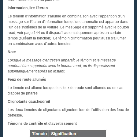
Information, lire l'écran
Le témoin d'information s'allume en combinaison avec l'apparition d'un
message sur l'écran d'information lorsqu'une anomalie est apparue dans
l'un des systèmes de la voiture. Le mesSage est supprimé avec le bouton
read, voir page 144 ou il disparaît automatiquement après un certain
temps (suièant la fonction). Le témoin d'information peut aussi s'allumer
en combinaison avec d'autres témoins.
Note
Lorsque le message d'entretien apparaît, le témoin et le message
peuèent être supprimés avec le bouton read, ou ils disparaissent
automatiquement après un instant.
Feux de route allumés
Le témoin est allumé lorsque les feux de route sont allumés ou en cas
d'appel de phares
Clignotants gauche/droit
Les deux témoins de clignotants clignotent lors de l'utilisation des feux de
détresse.
Témoins de contrôle et d'avertissement