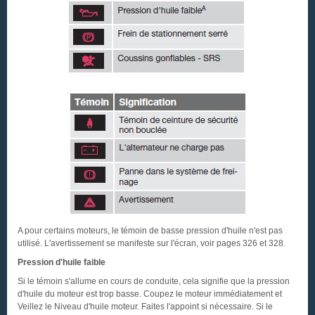
A pour certains moteurs, le témoin de basse pression d'huile n'est pas
utilisé. L'avertissement se manifeste sur l'écran, voir pages 326 et 328.
Pression d'huile faible
Si le témoin s'allume en cours de conduite, cela signifie que la pression
d'huile du moteur est trop basse. Coupez le moteur immédiatement et
Veillez le Niveau d'huile moteur. Faites l'appoint si nécessaire. Si le