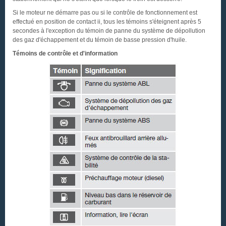
Si le moteur ne démarre pas ou si le contrôle de fonctionnement est
effectué en position de contact ii, tous les témoins s'éteignent après 5
secondes à l'exception du témoin de panne du système de dépollution
des gaz d'échappement et du témoin de basse pression d'huile.
Témoins de contrôle et d'information