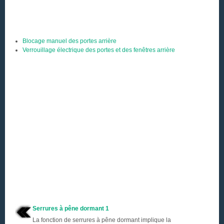
Blocage manuel des portes arrière
Verrouillage électrique des portes et des fenêtres arrière
Serrures à pêne dormant 1
La fonction de serrures à pêne dormant implique la