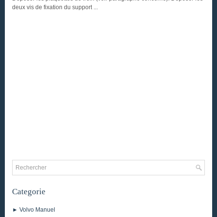
deux vis de fixation du support ...
Categorie
► Volvo Manuel