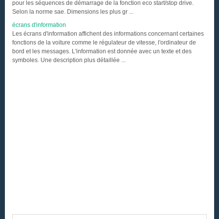
pour les séquences de démarrage de la fonction eco start/stop drive.
Selon la norme sae. Dimensions les plus gr ...
écrans d'information
Les écrans d'information affichent des informations concernant certaines
fonctions de la voiture comme le régulateur de vitesse, l'ordinateur de
bord et les messages. L'information est donnée avec un texte et des
symboles. Une description plus détaillée ...