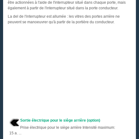
être actionnées à l'aide de l'interrupteur situé dans chaque porte, mais
également à partir de l'interrupteur situé dans la porte conducteur.
La del de l'interrupteur est allumée : les vitres des portes arrière ne
peuvent se manoeuvrer qu'à partir de la portière du conducteur.
Sortie électrique pour le siège arrière (option)
Prise électrique pour le siège arrière Intensité maximum:
15 a. ...