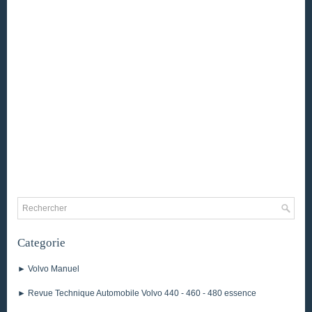
Categorie
► Volvo Manuel
► Revue Technique Automobile Volvo 440 - 460 - 480 essence