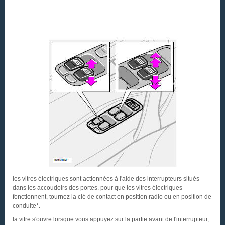
les vitres électriques sont actionnées à l'aide des interrupteurs situés
dans les accoudoirs des portes. pour que les vitres électriques
fonctionnent, tournez la clé de contact en position radio ou en position de
conduite*.
la vitre s'ouvre lorsque vous appuyez sur la partie avant de l'interrupteur,