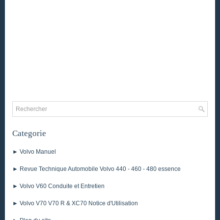
Categorie
► Volvo Manuel
► Revue Technique Automobile Volvo 440 - 460 - 480 essence
► Volvo V60 Conduite et Entretien
► Volvo V70 V70 R & XC70 Notice d'Utilisation