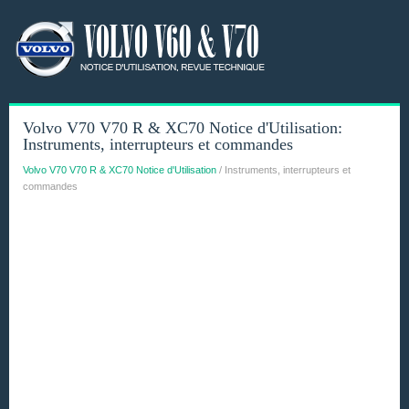
Volvo V70 V70 R & XC70 Notice d'Utilisation:
Instruments, interrupteurs et commandes
Volvo V70 V70 R & XC70 Notice d'Utilisation
/ Instruments, interrupteurs et
commandes