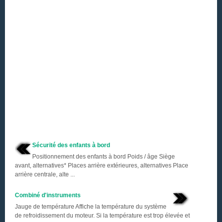
Sécurité des enfants à bord
Positionnement des enfants à bord Poids / âge Siège
avant, alternatives* Places arrière extérieures, alternatives Place
arrière centrale, alte ...
Combiné d'instruments
Jauge de température Affiche la température du système
de refroidissement du moteur. Si la température est trop élevée et