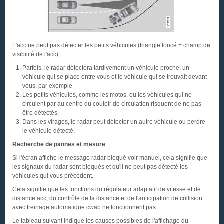
L'acc ne peut pas détecter les petits véhicules (triangle foncé = champ de
visibilité de l'acc).
Parfois, le radar détectera tardivement un véhicule proche, un
véhicule qui se place entre vous et le véhicule qui se trouvait devant
vous, par exemple
Les petits véhicules, comme les motos, ou les véhicules qui ne
circulent par au centre du couloir de circulation risquent de ne pas
être détectés.
Dans les virages, le radar peut détecter un autre véhicule ou perdre
le véhicule détecté.
Recherche de pannes et mesure
Si l'écran affiche le message radar bloqué voir manuel, cela signifie que
les signaux du radar sont bloqués et qu'il ne peut pas détecté les
véhicules qui vous précèdent.
Cela signifie que les fonctions du régulateur adaptatif de vitesse et de
distance acc, du contrôle de la distance et de l'anticipation de collision
avec freinage automatique cwab ne fonctionnent pas.
Le tableau suivant indique les causes possibles de l'affichage du