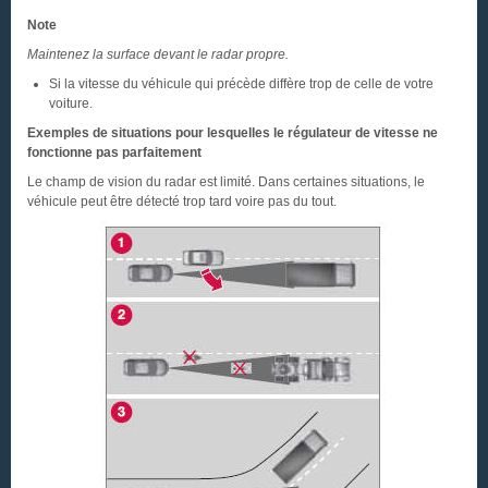
Note
Maintenez la surface devant le radar propre.
Si la vitesse du véhicule qui précède diffère trop de celle de votre
voiture.
Exemples de situations pour lesquelles le régulateur de vitesse ne
fonctionne pas parfaitement
Le champ de vision du radar est limité. Dans certaines situations, le
véhicule peut être détecté trop tard voire pas du tout.