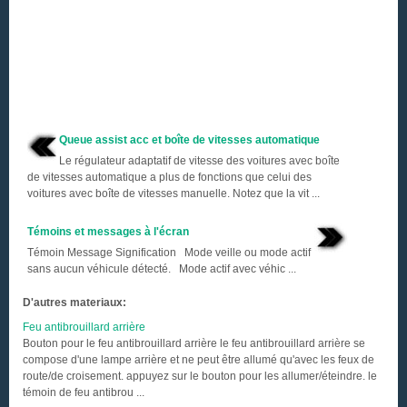
Queue assist acc et boîte de vitesses automatique
Le régulateur adaptatif de vitesse des voitures avec boîte
de vitesses automatique a plus de fonctions que celui des
voitures avec boîte de vitesses manuelle. Notez que la vit ...
Témoins et messages à l'écran
Témoin Message Signification Mode veille ou mode actif
sans aucun véhicule détecté. Mode actif avec véhic ...
D'autres materiaux:
Feu antibrouillard arrière
Bouton pour le feu antibrouillard arrière le feu antibrouillard arrière se
compose d'une lampe arrière et ne peut être allumé qu'avec les feux de
route/de croisement. appuyez sur le bouton pour les allumer/éteindre. le
témoin de feu antibrou ...