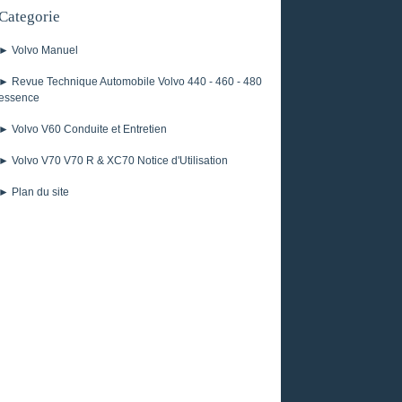
Categorie
► Volvo Manuel
► Revue Technique Automobile Volvo 440 - 460 - 480
essence
► Volvo V60 Conduite et Entretien
► Volvo V70 V70 R & XC70 Notice d'Utilisation
► Plan du site