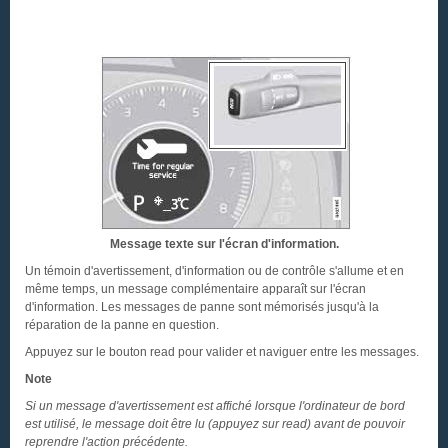
Message texte sur l'écran d'information.
Un témoin d'avertissement, d'information ou de contrôle s'allume et en
même temps, un message complémentaire apparaît sur l'écran
d'information. Les messages de panne sont mémorisés jusqu'à la
réparation de la panne en question.
Appuyez sur le bouton read pour valider et naviguer entre les messages.
Note
Si un message d'avertissement est affiché lorsque l'ordinateur de bord
est utilisé, le message doit être lu (appuyez sur read) avant de pouvoir
reprendre l'action précédente.