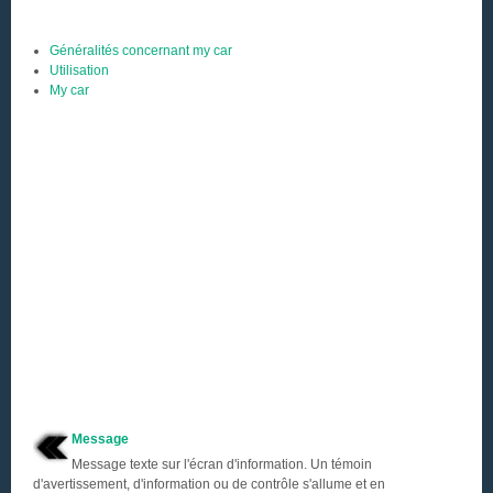
Généralités concernant my car
Utilisation
My car
Message
Message texte sur l'écran d'information. Un témoin
d'avertissement, d'information ou de contrôle s'allume et en