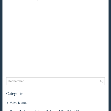
Categorie
► Volvo Manuel