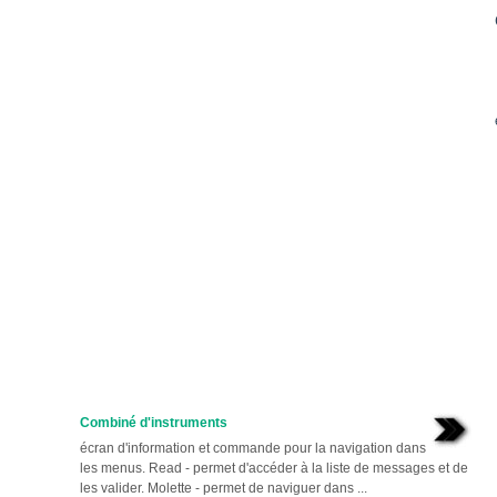
Combiné d'instruments
écran d'information et commande pour la navigation dans
les menus. Read - permet d'accéder à la liste de messages et de
les valider. Molette - permet de naviguer dans ...