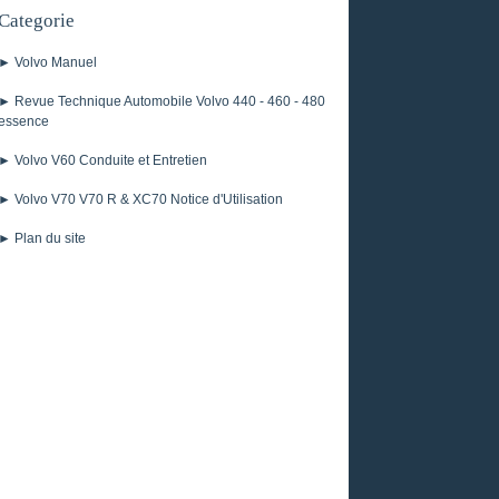
Categorie
► Volvo Manuel
► Revue Technique Automobile Volvo 440 - 460 - 480
essence
► Volvo V60 Conduite et Entretien
► Volvo V70 V70 R & XC70 Notice d'Utilisation
► Plan du site