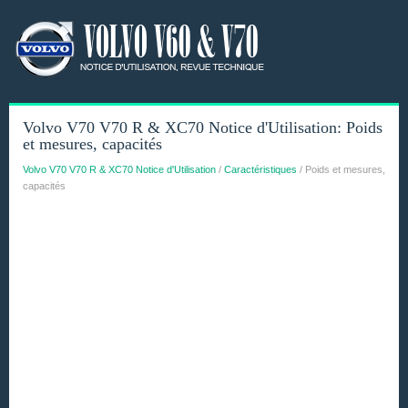
Volvo V70 V70 R & XC70 Notice d'Utilisation: Poids
et mesures, capacités
Volvo V70 V70 R & XC70 Notice d'Utilisation
/
Caractéristiques
/ Poids et mesures,
capacités