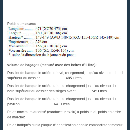
Poids et mesures
volume de bagages (mesuré avec des boîtes d'1 litre) :
Dossier de banquette arrière relevé, chargement jusqu'au niveau du bord
supérieur du dossier ............................ 485 Litres.
Dossier de banquette arrière rabattu, chargement jusqu'au niveau du
bord supérieur du dossier des sièges avant ................ 745 Litres.
Dossier de banquette arrière rabattu, chargement jusqu'au niveau du
pavillon ................................... 1641 Litres.
Poids maximum autorisé (conducteur exclu) = poids total, poids en ordre
de marche:
Poids indiqués sur la plaque d'identification dans le compartiment moteur