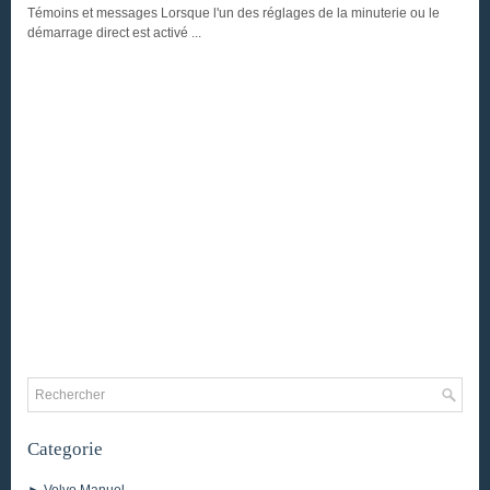
Témoins et messages Lorsque l'un des réglages de la minuterie ou le
démarrage direct est activé ...
Categorie