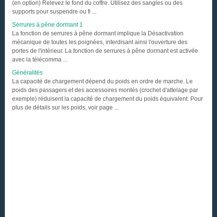
(en option) Relevez le fond du coffre. Utilisez des sangles ou des
supports pour suspendre ou fi ...
Serrures à pêne dormant 1
La fonction de serrures à pêne dormant implique la Désactivation
mécanique de toutes les poignées, interdisant ainsi l'ouverture des
portes de l'intérieur. La fonction de serrures à pêne dormant est activée
avec la télécomma ...
Généralités
La capacité de chargement dépend du poids en ordre de marche. Le
poids des passagers et des accessoires montés (crochet d'attelage par
exemple) réduisent la capacité de chargement du poids équivalent. Pour
plus de détails sur les poids, voir page ...