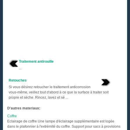
Traitement antirouille
...
Retouches
Si vous désirez retoucher le traitement anticorrosion
vous-même, veillez tout d'abord à ce que la surface à traiter soit
propre et sèche. Rincez, lavez et sé ...
D'autres materiaux:
Coffre
Eclairage de coffre Une lampe d'éclairage supplémentaire est logée
dans le plafonnier à l'extrémité du coffre. Support pour sacs à provisions