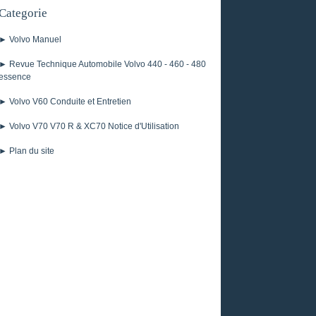
Categorie
► Volvo Manuel
► Revue Technique Automobile Volvo 440 - 460 - 480
essence
► Volvo V60 Conduite et Entretien
► Volvo V70 V70 R & XC70 Notice d'Utilisation
► Plan du site