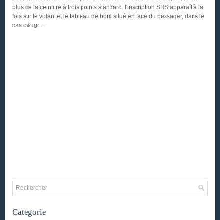
plus de la ceinture à trois points standard. l'inscription SRS apparaît à la
fois sur le volant et le tableau de bord situé en face du passager, dans le
cas o&ugr ...
Categorie