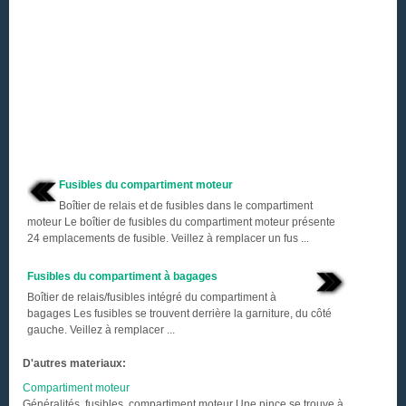
Fusibles du compartiment moteur
Boîtier de relais et de fusibles dans le compartiment
moteur Le boîtier de fusibles du compartiment moteur présente
24 emplacements de fusible. Veillez à remplacer un fus ...
Fusibles du compartiment à bagages
Boîtier de relais/fusibles intégré du compartiment à
bagages Les fusibles se trouvent derrière la garniture, du côté
gauche. Veillez à remplacer ...
D'autres materiaux:
Compartiment moteur
Généralités, fusibles, compartiment moteur Une pince se trouve à