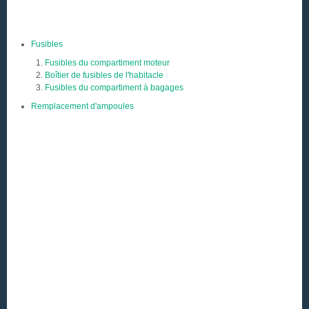
Fusibles
Fusibles du compartiment moteur
Boîtier de fusibles de l'habitacle
Fusibles du compartiment à bagages
Remplacement d'ampoules