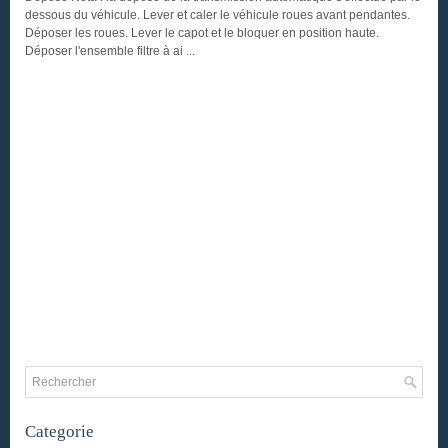
dessous du véhicule. Lever et caler le véhicule roues avant pendantes.
Déposer les roues. Lever le capot et le bloquer en position haute.
Déposer l'ensemble filtre à ai ...
Categorie