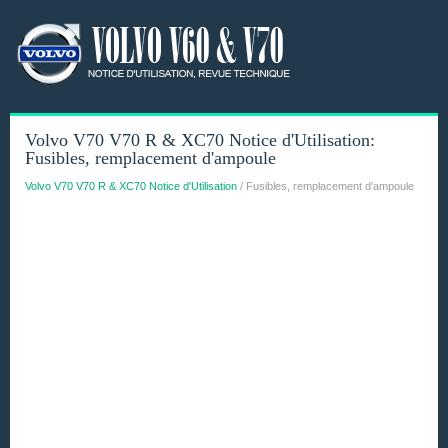
Volvo V70 V70 R & XC70 Notice d'Utilisation:
Fusibles, remplacement d'ampoule
Volvo V70 V70 R & XC70 Notice d'Utilisation
/ Fusibles, remplacement d'ampoule