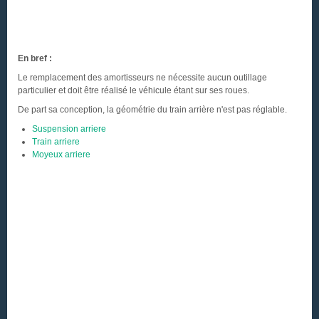
En bref :
Le remplacement des amortisseurs ne nécessite aucun outillage
particulier et doit être réalisé le véhicule étant sur ses roues.
De part sa conception, la géométrie du train arrière n'est pas réglable.
Suspension arriere
Train arriere
Moyeux arriere