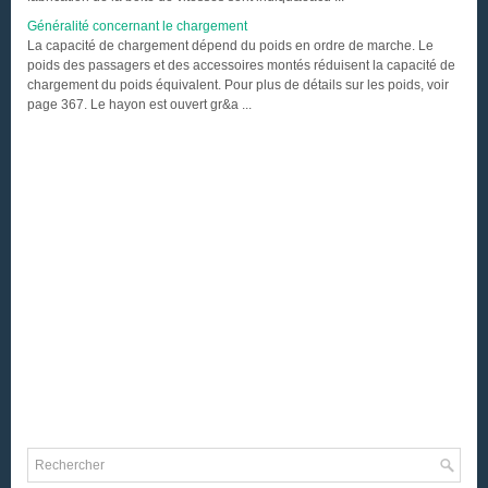
Généralité concernant le chargement
La capacité de chargement dépend du poids en ordre de marche. Le
poids des passagers et des accessoires montés réduisent la capacité de
chargement du poids équivalent. Pour plus de détails sur les poids, voir
page 367. Le hayon est ouvert gr&a ...