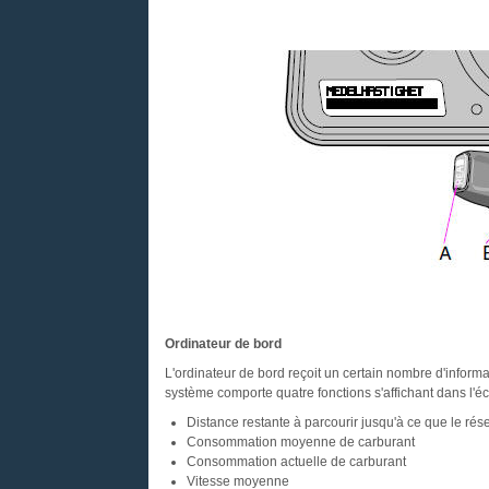
Ordinateur de bord
L'ordinateur de bord reçoit un certain nombre d'inform
système comporte quatre fonctions s'affichant dans l'éc
Distance restante à parcourir jusqu'à ce que le rése
Consommation moyenne de carburant
Consommation actuelle de carburant
Vitesse moyenne