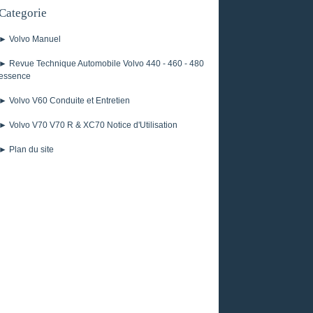
Categorie
► Volvo Manuel
► Revue Technique Automobile Volvo 440 - 460 - 480
essence
► Volvo V60 Conduite et Entretien
► Volvo V70 V70 R & XC70 Notice d'Utilisation
► Plan du site