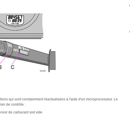
ations qui sont constamment réactualisées à l'aide d'un microprocesseur. Le
ran de contrôle :
rvoir de carburant soit vide