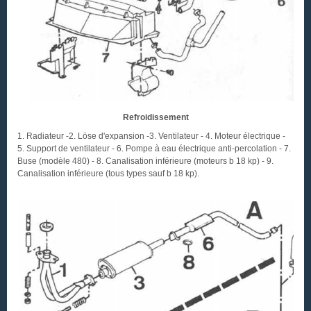
Refroidissement
1. Radiateur -2. Löse d'expansion -3. Ventilateur - 4. Moteur électrique -
5. Support de ventilateur - 6. Pompe à eau électrique anti-percolation - 7.
Buse (modèle 480) - 8. Canalisation inférieure (moteurs b 18 kp) - 9.
Canalisation inférieure (tous types sauf b 18 kp).