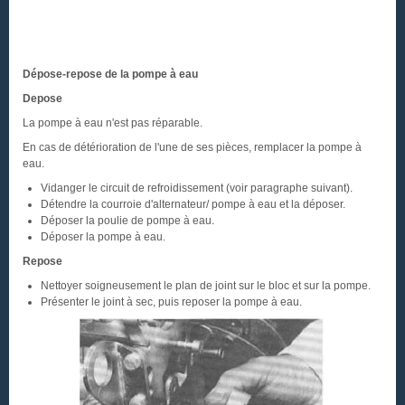
Dépose-repose de la pompe à eau
Depose
La pompe à eau n'est pas réparable.
En cas de détérioration de l'une de ses pièces, remplacer la pompe à
eau.
Vidanger le circuit de refroidissement (voir paragraphe suivant).
Détendre la courroie d'alternateur/ pompe à eau et la déposer.
Déposer la poulie de pompe à eau.
Déposer la pompe à eau.
Repose
Nettoyer soigneusement le plan de joint sur le bloc et sur la pompe.
Présenter le joint à sec, puis reposer la pompe à eau.