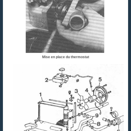
Mise en place du thermostat