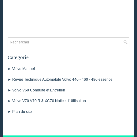
Categorie
► Volvo Manuel
► Revue Technique Automobile Volvo 440 - 460 - 480 essence
► Volvo V60 Conduite et Entretien
► Volvo V70 V70 R & XC70 Notice d'Utilisation
► Plan du site