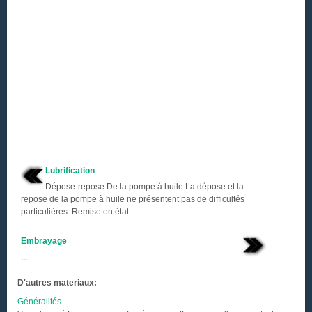
Lubrification
Dépose-repose De la pompe à huile La dépose et la
repose de la pompe à huile ne présentent pas de difficultés
particulières. Remise en état ...
Embrayage
...
D'autres materiaux:
Généralités