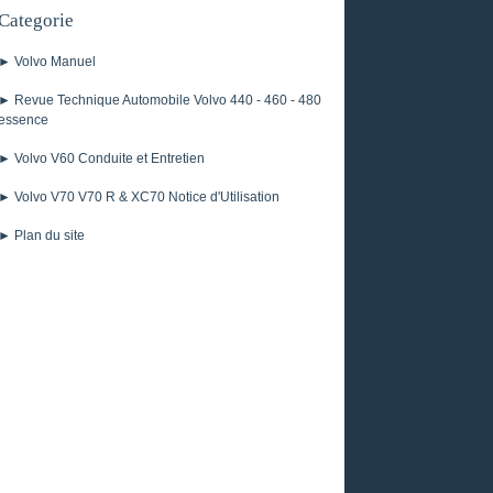
Categorie
► Volvo Manuel
► Revue Technique Automobile Volvo 440 - 460 - 480
essence
► Volvo V60 Conduite et Entretien
► Volvo V70 V70 R & XC70 Notice d'Utilisation
► Plan du site